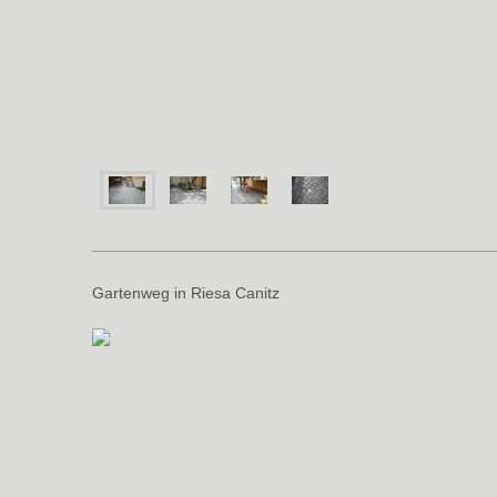
Gartenweg in Riesa Canitz