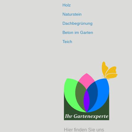
Holz
Naturstein
Dachbegrünung
Beton im Garten
Teich
Hier finden Sie uns