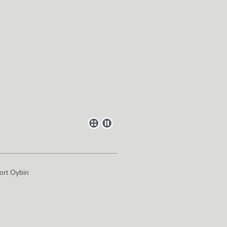
ort Oybin