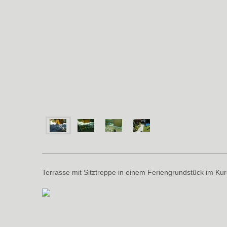
Terrasse mit Sitztreppe in einem Feriengrundstück im Kur