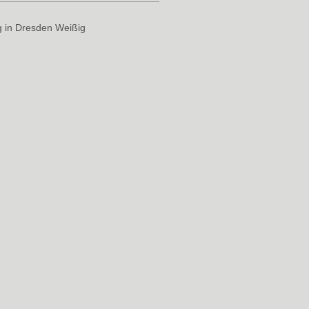
g in Dresden Weißig