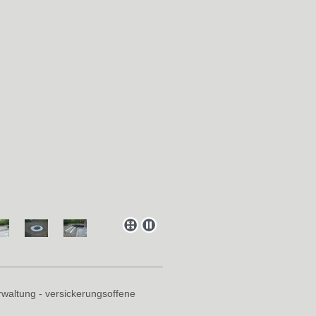
waltung - versickerungsoffene