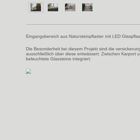
Eingangsbereich aus Natursteinpflaster mit LED Glaspflas
Die Besonderheit bei diesem Projekt sind die versickerun
ausschließlich über diese entwässert. Zwischen Karport
beleuchtete Glassteine integriert.