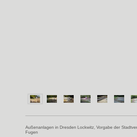
Außenanlagen in Dresden Lockwitz, Vorgabe der Stadtver
Fugen