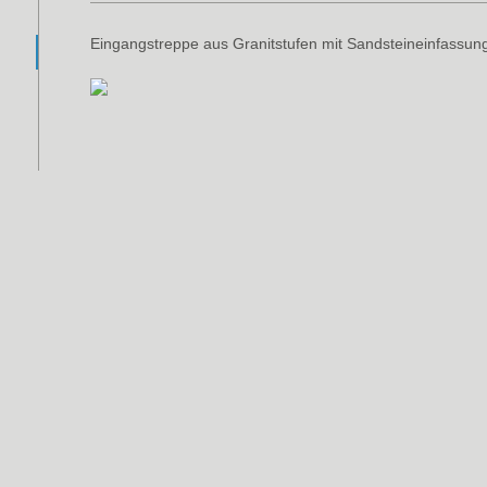
Eingangstreppe aus Granitstufen mit Sandsteineinfassun