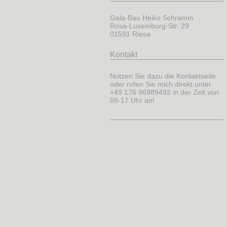
Gala-Bau Heiko Schramm
Rosa-Luxemburg-Str. 29
01591 Riesa
Kontakt
Nutzen Sie dazu die Kontaktseite
oder rufen Sie mich direkt unter
+49 176 96989492 in der Zeit von
08-17 Uhr an!